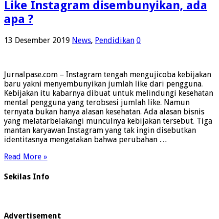
Like Instagram disembunyikan, ada
apa ?
13 Desember 2019
News
,
Pendidikan
0
Jurnalpase.com – Instagram tengah mengujicoba kebijakan
baru yakni menyembunyikan jumlah like dari pengguna.
Kebijakan itu kabarnya dibuat untuk melindungi kesehatan
mental pengguna yang terobsesi jumlah like. Namun
ternyata bukan hanya alasan kesehatan. Ada alasan bisnis
yang melatarbelakangi munculnya kebijakan tersebut. Tiga
mantan karyawan Instagram yang tak ingin disebutkan
identitasnya mengatakan bahwa perubahan …
Read More »
Sekilas Info
Advertisement