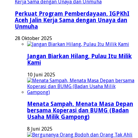
Perkuat Program Pemberdayaan, IGPKhI
Aceh Jalin Kerja Sama dengan Unaya dan
Unmuha
28 Oktober 2025
Jangan Biarkan Hilang, Pulau Itu Milik
Kami
10 Juni 2025
Menata Sampah, Menata Masa Depan
bersama Koperasi dan BUMG (Badan
Usaha Milik Gampong)
8 Juni 2025