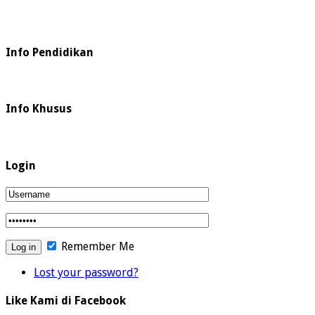
Info Pendidikan
Info Khusus
Login
Remember Me
Lost your password?
Like Kami di Facebook