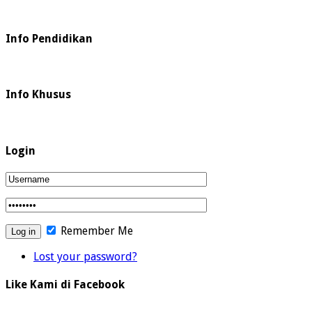
Info Pendidikan
Info Khusus
Login
Remember Me
Lost your password?
Like Kami di Facebook