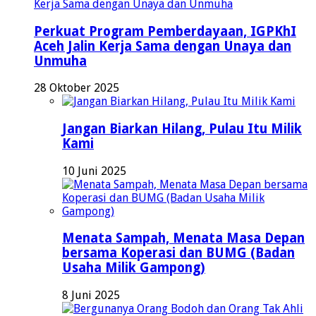
Perkuat Program Pemberdayaan, IGPKhI
Aceh Jalin Kerja Sama dengan Unaya dan
Unmuha
28 Oktober 2025
Jangan Biarkan Hilang, Pulau Itu Milik
Kami
10 Juni 2025
Menata Sampah, Menata Masa Depan
bersama Koperasi dan BUMG (Badan
Usaha Milik Gampong)
8 Juni 2025