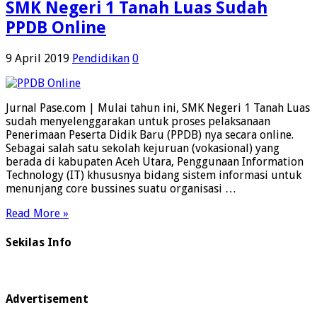
SMK Negeri 1 Tanah Luas Sudah
PPDB Online
9 April 2019
Pendidikan
0
Jurnal Pase.com | Mulai tahun ini, SMK Negeri 1 Tanah Luas
sudah menyelenggarakan untuk proses pelaksanaan
Penerimaan Peserta Didik Baru (PPDB) nya secara online.
Sebagai salah satu sekolah kejuruan (vokasional) yang
berada di kabupaten Aceh Utara, Penggunaan Information
Technology (IT) khususnya bidang sistem informasi untuk
menunjang core bussines suatu organisasi …
Read More »
Sekilas Info
Advertisement