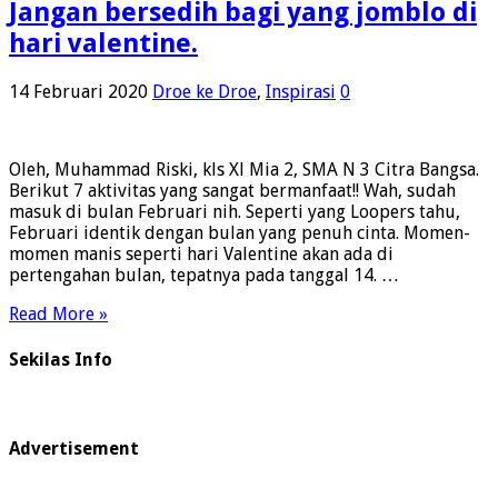
Jangan bersedih bagi yang jomblo di
hari valentine.
14 Februari 2020
Droe ke Droe
,
Inspirasi
0
Oleh, Muhammad Riski, kls Xl Mia 2, SMA N 3 Citra Bangsa.
Berikut 7 aktivitas yang sangat bermanfaat!! Wah, sudah
masuk di bulan Februari nih. Seperti yang Loopers tahu,
Februari identik dengan bulan yang penuh cinta. Momen-
momen manis seperti hari Valentine akan ada di
pertengahan bulan, tepatnya pada tanggal 14. …
Read More »
Sekilas Info
Advertisement