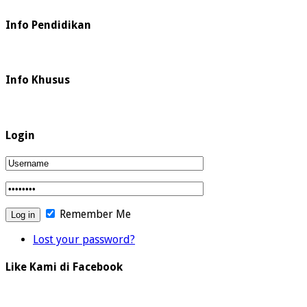
Info Pendidikan
Info Khusus
Login
Remember Me
Lost your password?
Like Kami di Facebook