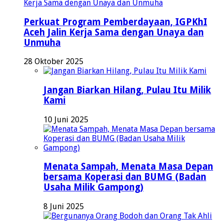
Perkuat Program Pemberdayaan, IGPKhI
Aceh Jalin Kerja Sama dengan Unaya dan
Unmuha
28 Oktober 2025
Jangan Biarkan Hilang, Pulau Itu Milik
Kami
10 Juni 2025
Menata Sampah, Menata Masa Depan
bersama Koperasi dan BUMG (Badan
Usaha Milik Gampong)
8 Juni 2025