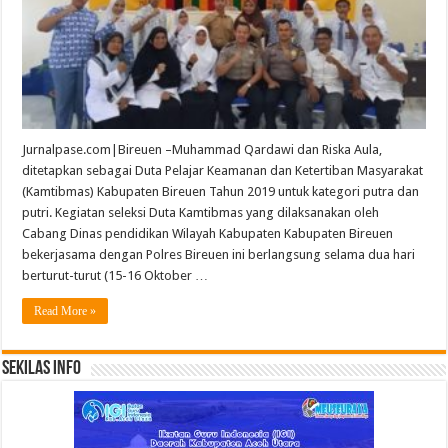
Jurnalpase.com|Bireuen –Muhammad Qardawi dan Riska Aula,
ditetapkan sebagai Duta Pelajar Keamanan dan Ketertiban Masyarakat
(Kamtibmas) Kabupaten Bireuen Tahun 2019 untuk kategori putra dan
putri. Kegiatan seleksi Duta Kamtibmas yang dilaksanakan oleh
Cabang Dinas pendidikan Wilayah Kabupaten Kabupaten Bireuen
bekerjasama dengan Polres Bireuen ini berlangsung selama dua hari
berturut-turut (15-16 Oktober …
Read More »
Sekilas Info