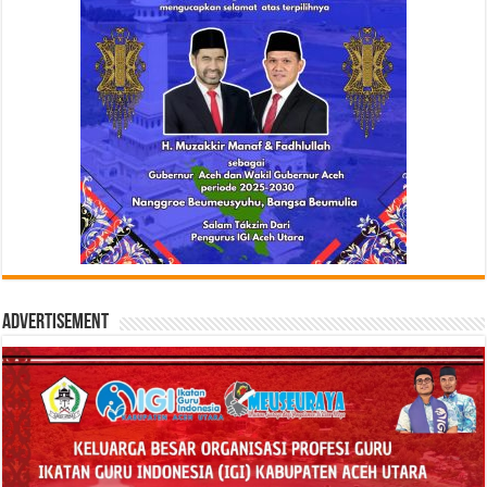
Advertisement