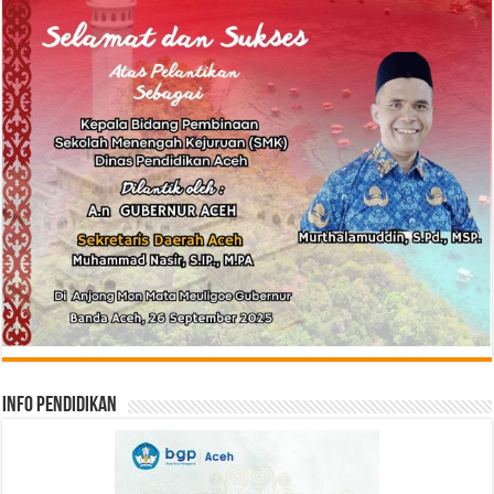
Info Pendidikan