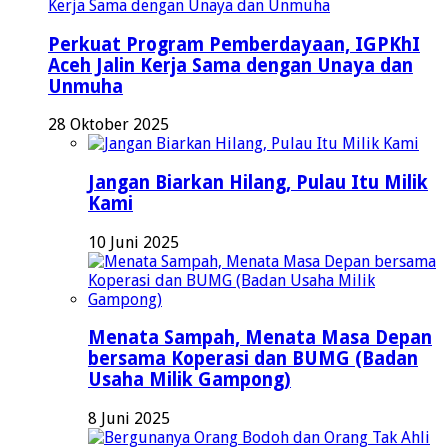
Perkuat Program Pemberdayaan, IGPKhI
Aceh Jalin Kerja Sama dengan Unaya dan
Unmuha
28 Oktober 2025
Jangan Biarkan Hilang, Pulau Itu Milik
Kami
10 Juni 2025
Menata Sampah, Menata Masa Depan
bersama Koperasi dan BUMG (Badan
Usaha Milik Gampong)
8 Juni 2025