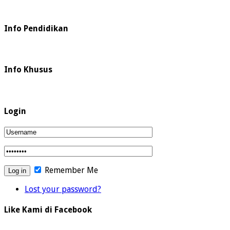
Info Pendidikan
Info Khusus
Login
Remember Me
Lost your password?
Like Kami di Facebook