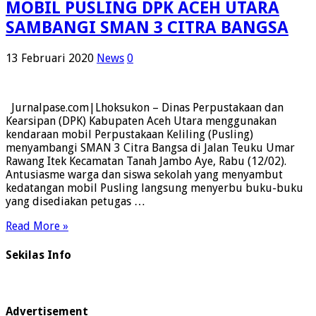
MOBIL PUSLING DPK ACEH UTARA
SAMBANGI SMAN 3 CITRA BANGSA
13 Februari 2020
News
0
Jurnalpase.com|Lhoksukon – Dinas Perpustakaan dan
Kearsipan (DPK) Kabupaten Aceh Utara menggunakan
kendaraan mobil Perpustakaan Keliling (Pusling)
menyambangi SMAN 3 Citra Bangsa di Jalan Teuku Umar
Rawang Itek Kecamatan Tanah Jambo Aye, Rabu (12/02).
Antusiasme warga dan siswa sekolah yang menyambut
kedatangan mobil Pusling langsung menyerbu buku-buku
yang disediakan petugas …
Read More »
Sekilas Info
Advertisement