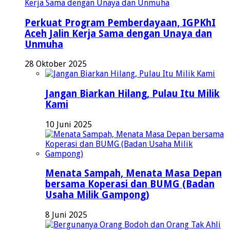
Perkuat Program Pemberdayaan, IGPKhI
Aceh Jalin Kerja Sama dengan Unaya dan
Unmuha
28 Oktober 2025
Jangan Biarkan Hilang, Pulau Itu Milik
Kami
10 Juni 2025
Menata Sampah, Menata Masa Depan
bersama Koperasi dan BUMG (Badan
Usaha Milik Gampong)
8 Juni 2025