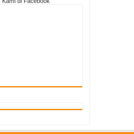
e Kami di Facebook