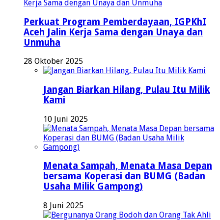
Perkuat Program Pemberdayaan, IGPKhI
Aceh Jalin Kerja Sama dengan Unaya dan
Unmuha
28 Oktober 2025
Jangan Biarkan Hilang, Pulau Itu Milik
Kami
10 Juni 2025
Menata Sampah, Menata Masa Depan
bersama Koperasi dan BUMG (Badan
Usaha Milik Gampong)
8 Juni 2025