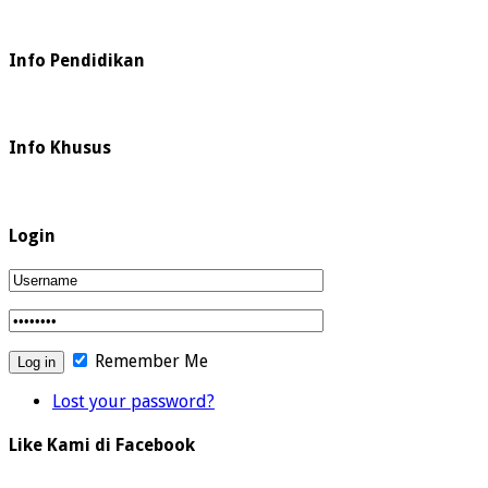
Info Pendidikan
Info Khusus
Login
Remember Me
Lost your password?
Like Kami di Facebook