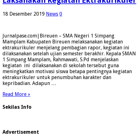
Laksanakan Kegiatan Ektrakurikuler
18 Desember 2019
News
0
Jurnalpase.com|Bireuen – SMA Negeri 1 Simpang
Mamplam Kabupaten Bireuen melaksanakan kegiatan
ektrakurikuler menjelang pembagian rapor, kegiatan ini
dilaksanakan setelah ujian semester berakhir. Kepala SMAN
1 Simpang Mamplam, Rahmawati, S.Pd menjelaskan
kegiatan ini dilaksanakan di sekolah tersebut guna
meningkatkan motivasi siswa betapa pentingnya kegiatan
ektrakurikuler untuk penumbuhan karakter dan
kepribadian. Adapun …
Read More »
Sekilas Info
Advertisement