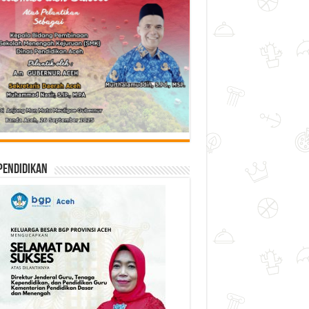
Pendidikan