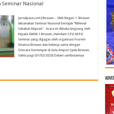
 Seminar Nasional
Jurnalpase.com|Bireuen – SMA Negeri 1 Bireuen
laksanakan Seminar Nasional bertajuk “Milenial
Sahabat Alquran”. Acara ini dibuka langsung oleh
Kepala SMAN 1 Bireuen, Hamdani S.Pd. M.Pd.
Seminar yang digagas oleh organisasi Fosrem
Smansa Bireuen dan bekerja sama dengan
Onecare bertempat di Aula Ampon Syiek Bireuen,
Sabtu pagi (01/02/2020) Dalam sambutannya
Adve