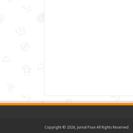
Copyright © 2026, Jurnal Pase All Rights Reserved