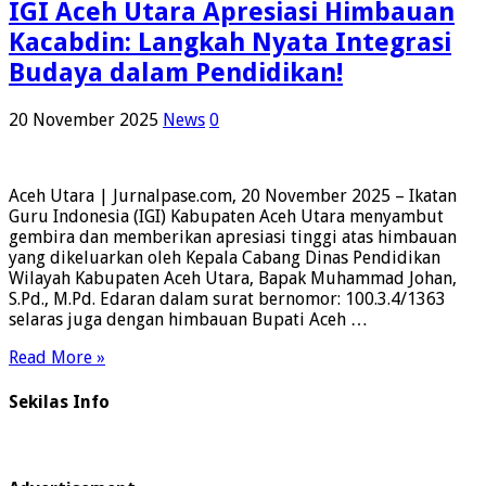
IGI Aceh Utara Apresiasi Himbauan
Kacabdin: Langkah Nyata Integrasi
Budaya dalam Pendidikan!
20 November 2025
News
0
Aceh Utara | Jurnalpase.com, 20 November 2025 – Ikatan
Guru Indonesia (IGI) Kabupaten Aceh Utara menyambut
gembira dan memberikan apresiasi tinggi atas himbauan
yang dikeluarkan oleh Kepala Cabang Dinas Pendidikan
Wilayah Kabupaten Aceh Utara, Bapak Muhammad Johan,
S.Pd., M.Pd. ​Edaran dalam surat bernomor: 100.3.4/1363
selaras juga dengan himbauan Bupati Aceh …
Read More »
Sekilas Info