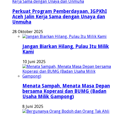
Perkuat Program Pemberdayaan, IGPKhI
Aceh Jalin Kerja Sama dengan Unaya dan
Unmuha
28 Oktober 2025
Jangan Biarkan Hilang, Pulau Itu Milik
Kami
10 Juni 2025
Menata Sampah, Menata Masa Depan
bersama Koperasi dan BUMG (Badan
Usaha Milik Gampong)
8 Juni 2025