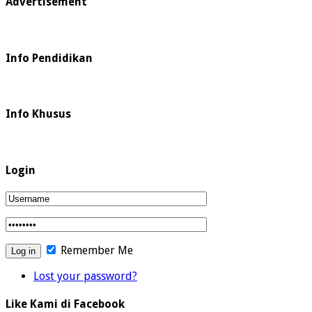
Advertisement
Info Pendidikan
Info Khusus
Login
Remember Me
Lost your password?
Like Kami di Facebook