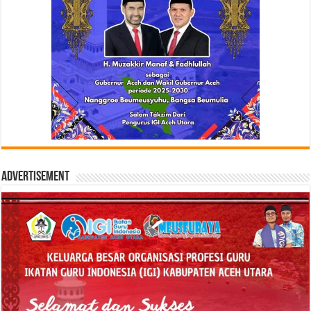
Advertisement