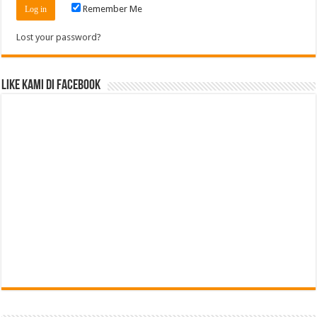
Remember Me
Lost your password?
Like Kami di Facebook