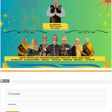
Login