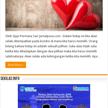
Oleh: Eppi Permana Sari Jurnalpase.com –Dalam hidup ini kita akan
selalu ditempatkan pada kondisi di mana kita harus memilih. Orang
bilang bahwa hidup ini adalah sebuah pilihan. Suka atau tidak suka
ketika kita dihadapkan dengan dua pilihan maka kita harus memilih
salahsatunya. Akan selalu ada kebingungan ketika kita memilih. Apa …
Read More »
Sekilas Info