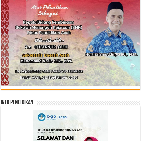
Info Pendidikan