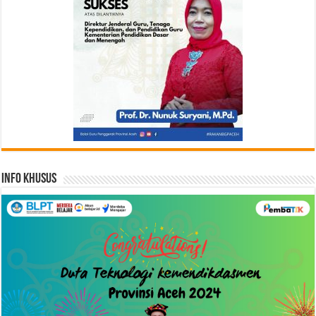
Info Khusus