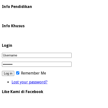
Info Pendidikan
Info Khusus
Login
Remember Me
Lost your password?
Like Kami di Facebook