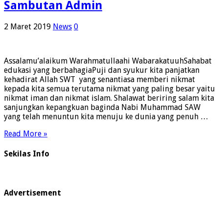
Sambutan Admin
2 Maret 2019
News
0
Assalamu’alaikum Warahmatullaahi WabarakatuuhSahabat
edukasi yang berbahagiaPuji dan syukur kita panjatkan
kehadirat Allah SWT yang senantiasa memberi nikmat
kepada kita semua terutama nikmat yang paling besar yaitu
nikmat iman dan nikmat islam. Shalawat beriring salam kita
sanjungkan kepangkuan baginda Nabi Muhammad SAW
yang telah menuntun kita menuju ke dunia yang penuh …
Read More »
Sekilas Info
Advertisement