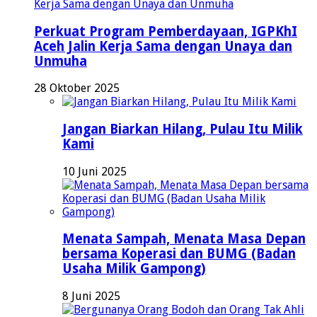
Perkuat Program Pemberdayaan, IGPKhI
Aceh Jalin Kerja Sama dengan Unaya dan
Unmuha
28 Oktober 2025
Jangan Biarkan Hilang, Pulau Itu Milik
Kami
10 Juni 2025
Menata Sampah, Menata Masa Depan
bersama Koperasi dan BUMG (Badan
Usaha Milik Gampong)
8 Juni 2025