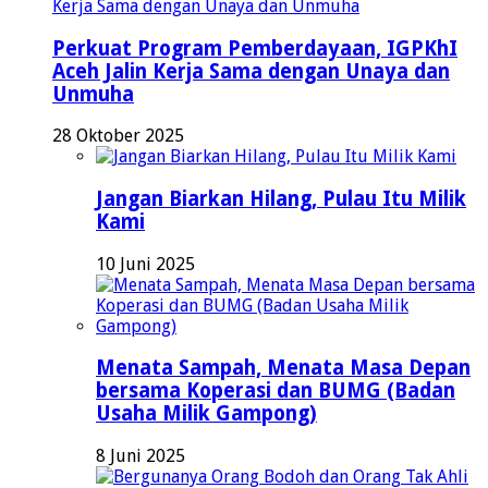
Perkuat Program Pemberdayaan, IGPKhI
Aceh Jalin Kerja Sama dengan Unaya dan
Unmuha
28 Oktober 2025
Jangan Biarkan Hilang, Pulau Itu Milik
Kami
10 Juni 2025
Menata Sampah, Menata Masa Depan
bersama Koperasi dan BUMG (Badan
Usaha Milik Gampong)
8 Juni 2025