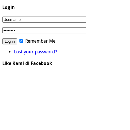
Login
Remember Me
Lost your password?
Like Kami di Facebook