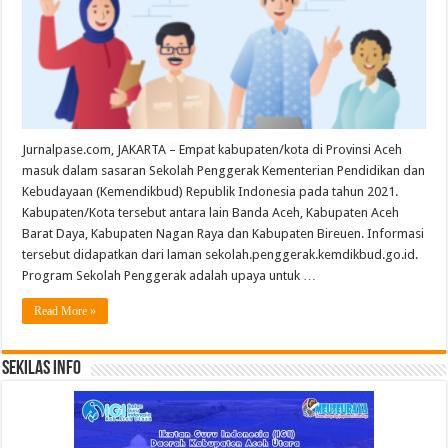
Jurnalpase.com, JAKARTA – Empat kabupaten/kota di Provinsi Aceh
masuk dalam sasaran Sekolah Penggerak Kementerian Pendidikan dan
Kebudayaan (Kemendikbud) Republik Indonesia pada tahun 2021.
Kabupaten/Kota tersebut antara lain Banda Aceh, Kabupaten Aceh
Barat Daya, Kabupaten Nagan Raya dan Kabupaten Bireuen. Informasi
tersebut didapatkan dari laman sekolah.penggerak.kemdikbud.go.id.
Program Sekolah Penggerak adalah upaya untuk …
Read More »
Sekilas Info