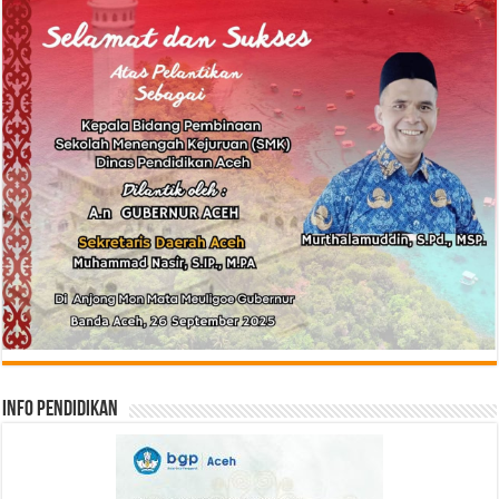
Info Pendidikan