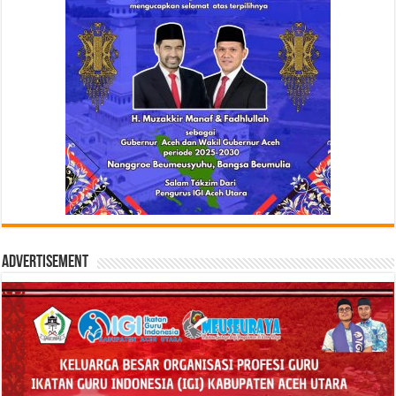
Advertisement