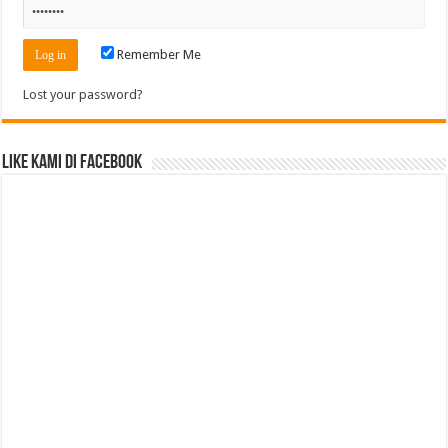
Remember Me
Lost your password?
Like Kami di Facebook