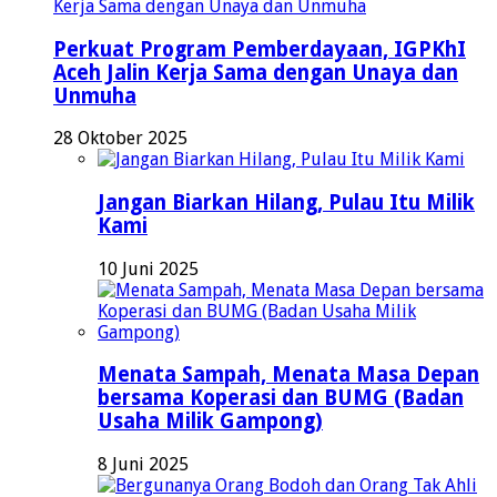
Perkuat Program Pemberdayaan, IGPKhI
Aceh Jalin Kerja Sama dengan Unaya dan
Unmuha
28 Oktober 2025
Jangan Biarkan Hilang, Pulau Itu Milik
Kami
10 Juni 2025
Menata Sampah, Menata Masa Depan
bersama Koperasi dan BUMG (Badan
Usaha Milik Gampong)
8 Juni 2025