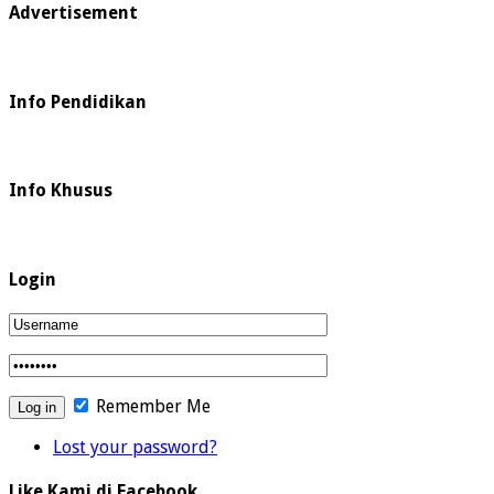
Advertisement
Info Pendidikan
Info Khusus
Login
Remember Me
Lost your password?
Like Kami di Facebook