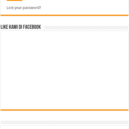
Lost your password?
Like Kami di Facebook