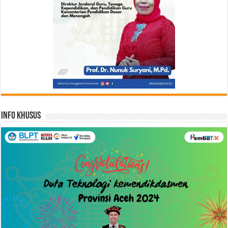
Info Khusus