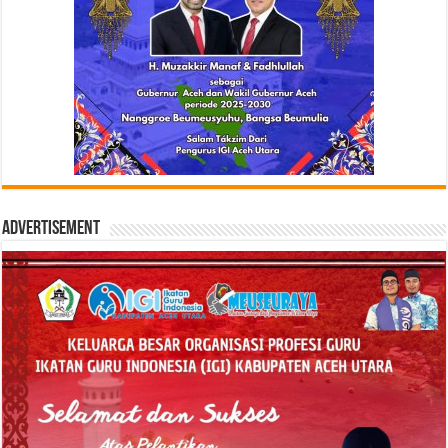
Advertisement