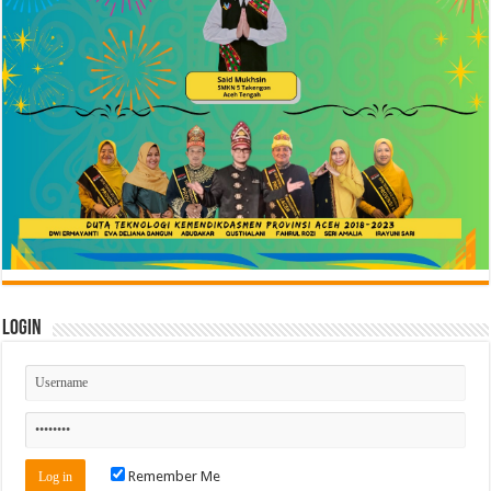
Login
Remember Me