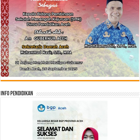
Info Pendidikan