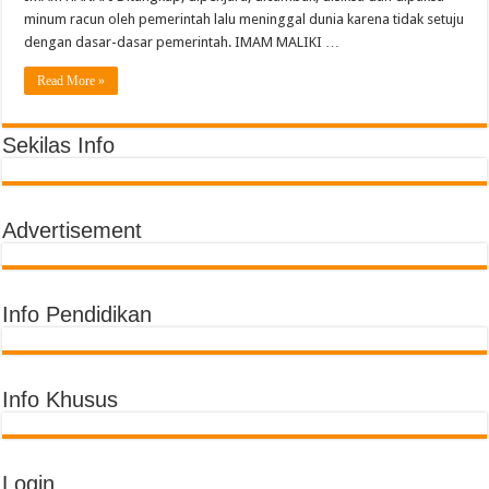
minum racun oleh pemerintah lalu meninggal dunia karena tidak setuju
dengan dasar-dasar pemerintah. IMAM MALIKI …
Read More »
Sekilas Info
Advertisement
Info Pendidikan
Info Khusus
Login