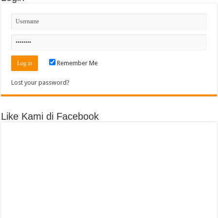
Remember Me
Lost your password?
Like Kami di Facebook