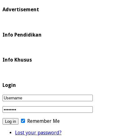
Advertisement
Info Pendidikan
Info Khusus
Login
Remember Me
Lost your password?