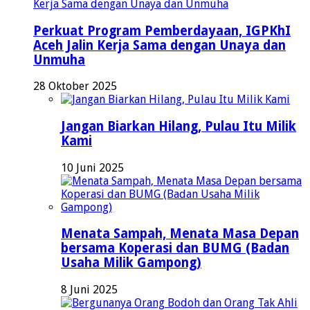
Perkuat Program Pemberdayaan, IGPKhI
Aceh Jalin Kerja Sama dengan Unaya dan
Unmuha
28 Oktober 2025
Jangan Biarkan Hilang, Pulau Itu Milik
Kami
10 Juni 2025
Menata Sampah, Menata Masa Depan
bersama Koperasi dan BUMG (Badan
Usaha Milik Gampong)
8 Juni 2025