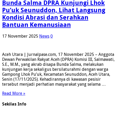
Bunda Salma DPRA Kunjungi Lhok
Pu’uk Seunuddon, Lihat Langsung
Kondisi Abrasi dan Serahkan
Bantuan Kemanusiaan
17 November 2025
News
0
Aceh Utara | Jurnalpase.com, 17 November 2025 – Anggota
Dewan Perwakilan Rakyat Aceh (DPRA) Komisi III, Salmawati,
S.E., M.M., yang akrab disapa Bunda Salma, melakukan
kunjungan kerja sekaligus bersilaturahmi dengan warga
Gampong Lhok Pu’uk, Kecamatan Seunuddon, Aceh Utara,
Senin (17/11/2025). Kehadirannya di kawasan pesisir
tersebut menjadi perhatian masyarakat yang selama …
Read More »
Sekilas Info