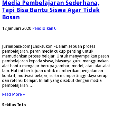
Media Pembelajaran Sederhana,
Tapi Bisa Bantu Siswa Agar Tidak
Bosan
12 Januari 2020
Pendidikan
0
Jurnalpase.com|Lhoksukon –Dalam sebuah proses
pembelajaran, peran media cukup penting untuk
memudahkan proses belajar. Untuk menyampaikan pesan
pembelajaran kepada siswa, biasanya guru menggunakan
alat bantu mengajar berupa gambar, model, atau alat-alat
lain. Hal ini bertujuan untuk memberikan pengalaman
konkrit, motivasi belajar, serta mempertinggi daya serap
dan retensi belajar. Inilah yang disebut dengan media
pembelajaran. …
Read More »
Sekilas Info