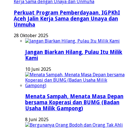
Perkuat Program Pemberdayaan, IGPKhI
Aceh Jalin Kerja Sama dengan Unaya dan
Unmuha
28 Oktober 2025
Jangan Biarkan Hilang, Pulau Itu Milik
Kami
10 Juni 2025
Menata Sampah, Menata Masa Depan
bersama Koperasi dan BUMG (Badan
Usaha Milik Gampong)
8 Juni 2025