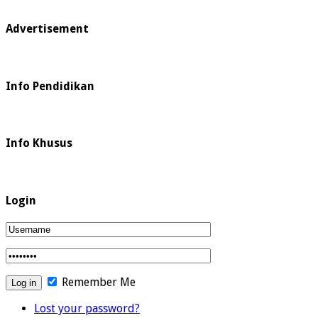
Advertisement
Info Pendidikan
Info Khusus
Login
Remember Me
Lost your password?