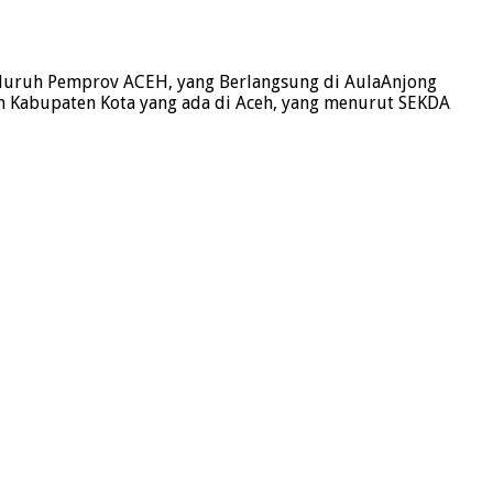
seluruh Pemprov ACEH, yang Berlangsung di AulaAnjong
uh Kabupaten Kota yang ada di Aceh, yang menurut SEKDA