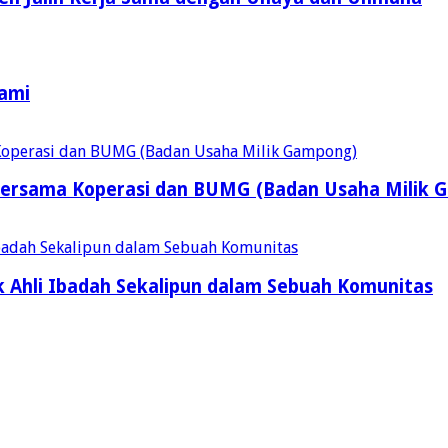
Kami
ersama Koperasi dan BUMG (Badan Usaha Milik 
 Ahli Ibadah Sekalipun dalam Sebuah Komunitas