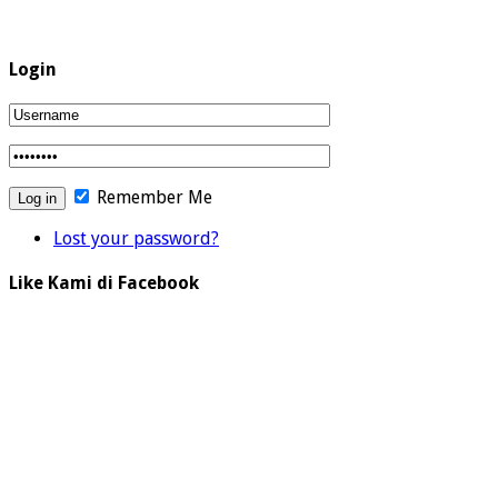
Login
Remember Me
Lost your password?
Like Kami di Facebook