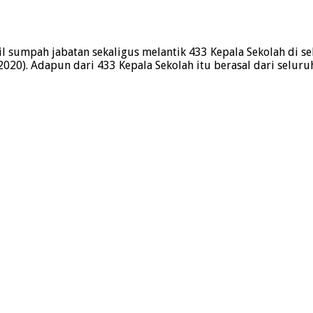
l sumpah jabatan sekaligus melantik 433 Kepala Sekolah di 
020). Adapun dari 433 Kepala Sekolah itu berasal dari selur