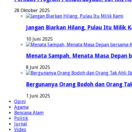
28 Oktober 2025
Jangan Biarkan Hilang, Pulau Itu Milik 
10 Juni 2025
Menata Sampah, Menata Masa Depan b
8 Juni 2025
Bergunanya Orang Bodoh dan Orang Tak
1 Juni 2025
Opini
Agama
Bencana Alam
Politik
Jurnal
Video