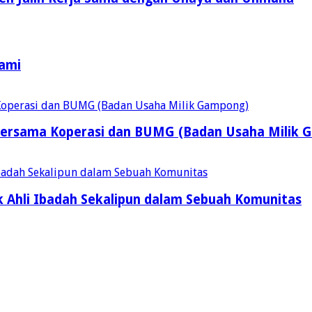
Kami
ersama Koperasi dan BUMG (Badan Usaha Milik 
 Ahli Ibadah Sekalipun dalam Sebuah Komunitas