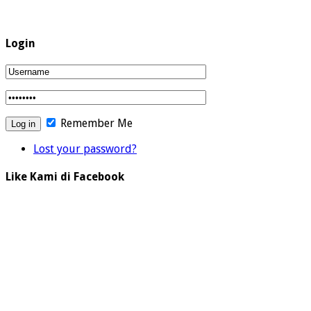
Login
Remember Me
Lost your password?
Like Kami di Facebook