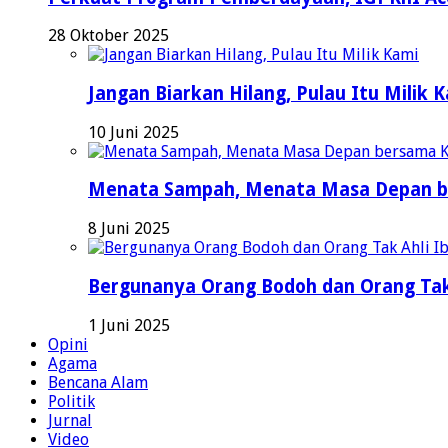
28 Oktober 2025
Jangan Biarkan Hilang, Pulau Itu Milik 
10 Juni 2025
Menata Sampah, Menata Masa Depan b
8 Juni 2025
Bergunanya Orang Bodoh dan Orang Tak
1 Juni 2025
Opini
Agama
Bencana Alam
Politik
Jurnal
Video