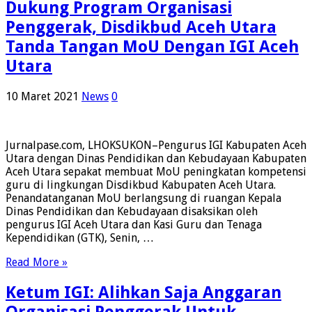
Dukung Program Organisasi
Penggerak, Disdikbud Aceh Utara
Tanda Tangan MoU Dengan IGI Aceh
Utara
10 Maret 2021
News
0
Jurnalpase.com, LHOKSUKON–Pengurus IGI Kabupaten Aceh
Utara dengan Dinas Pendidikan dan Kebudayaan Kabupaten
Aceh Utara sepakat membuat MoU peningkatan kompetensi
guru di lingkungan Disdikbud Kabupaten Aceh Utara.
Penandatanganan MoU berlangsung di ruangan Kepala
Dinas Pendidikan dan Kebudayaan disaksikan oleh
pengurus IGI Aceh Utara dan Kasi Guru dan Tenaga
Kependidikan (GTK), Senin, …
Read More »
Ketum IGI: Alihkan Saja Anggaran