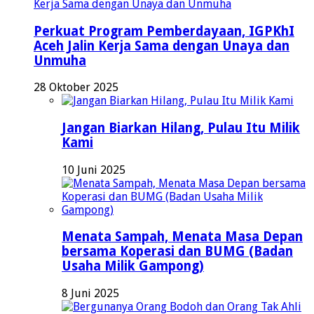
Perkuat Program Pemberdayaan, IGPKhI
Aceh Jalin Kerja Sama dengan Unaya dan
Unmuha
28 Oktober 2025
Jangan Biarkan Hilang, Pulau Itu Milik
Kami
10 Juni 2025
Menata Sampah, Menata Masa Depan
bersama Koperasi dan BUMG (Badan
Usaha Milik Gampong)
8 Juni 2025