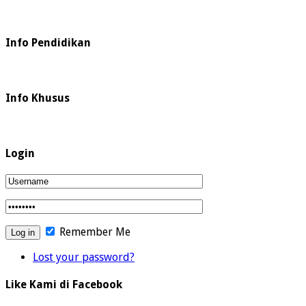
Info Pendidikan
Info Khusus
Login
Remember Me
Lost your password?
Like Kami di Facebook