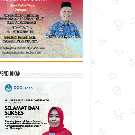
Pendidikan