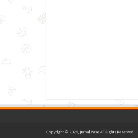
Copyright © 2026, Jurnal Pase All Rights Reserved