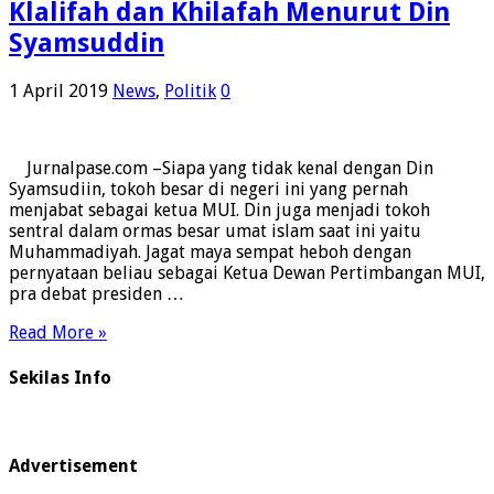
Klalifah dan Khilafah Menurut Din
Syamsuddin
1 April 2019
News
,
Politik
0
Jurnalpase.com –Siapa yang tidak kenal dengan Din
Syamsudiin, tokoh besar di negeri ini yang pernah
menjabat sebagai ketua MUI. Din juga menjadi tokoh
sentral dalam ormas besar umat islam saat ini yaitu
Muhammadiyah. Jagat maya sempat heboh dengan
pernyataan beliau sebagai Ketua Dewan Pertimbangan MUI,
pra debat presiden …
Read More »
Sekilas Info
Advertisement