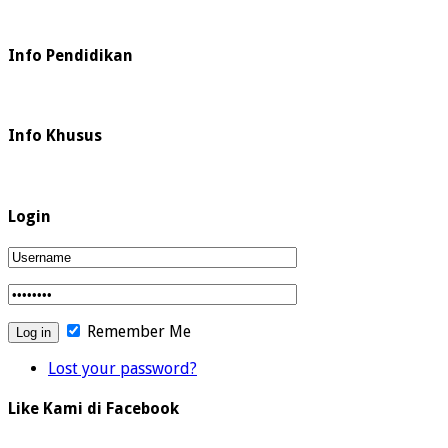
Info Pendidikan
Info Khusus
Login
Remember Me
Lost your password?
Like Kami di Facebook