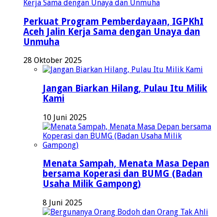
Perkuat Program Pemberdayaan, IGPKhI
Aceh Jalin Kerja Sama dengan Unaya dan
Unmuha
28 Oktober 2025
Jangan Biarkan Hilang, Pulau Itu Milik
Kami
10 Juni 2025
Menata Sampah, Menata Masa Depan
bersama Koperasi dan BUMG (Badan
Usaha Milik Gampong)
8 Juni 2025