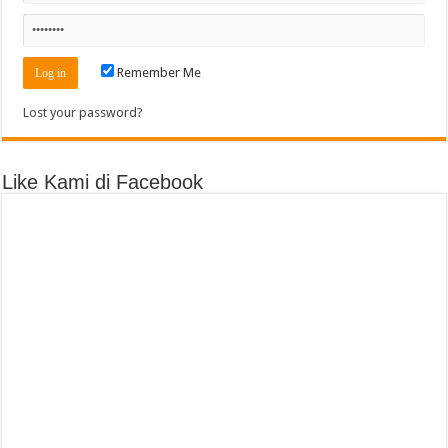
Remember Me
Lost your password?
Like Kami di Facebook