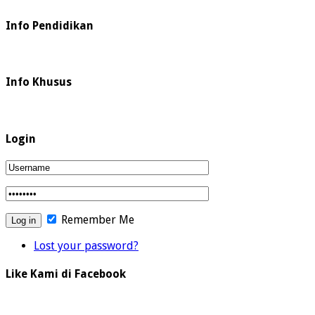
Info Pendidikan
Info Khusus
Login
Remember Me
Lost your password?
Like Kami di Facebook