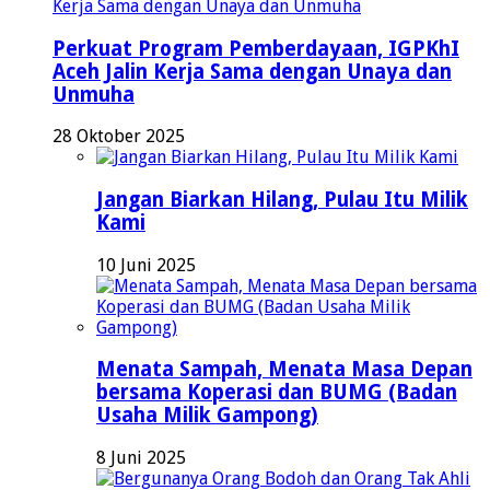
Perkuat Program Pemberdayaan, IGPKhI
Aceh Jalin Kerja Sama dengan Unaya dan
Unmuha
28 Oktober 2025
Jangan Biarkan Hilang, Pulau Itu Milik
Kami
10 Juni 2025
Menata Sampah, Menata Masa Depan
bersama Koperasi dan BUMG (Badan
Usaha Milik Gampong)
8 Juni 2025