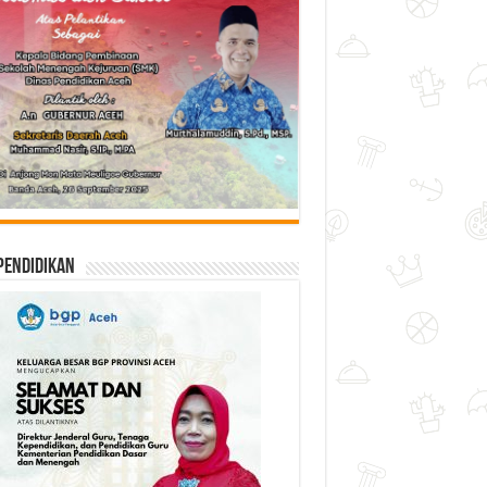
Pendidikan