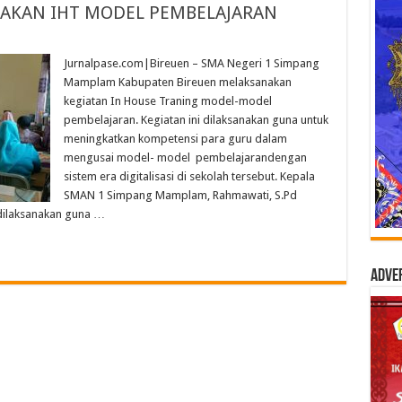
AKAN IHT MODEL PEMBELAJARAN
Jurnalpase.com|Bireuen – SMA Negeri 1 Simpang
Mamplam Kabupaten Bireuen melaksanakan
kegiatan In House Traning model-model
pembelajaran. Kegiatan ini dilaksanakan guna untuk
meningkatkan kompetensi para guru dalam
mengusai model- model pembelajarandengan
sistem era digitalisasi di sekolah tersebut. Kepala
SMAN 1 Simpang Mamplam, Rahmawati, S.Pd
 dilaksanakan guna …
Adve