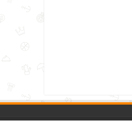
Copyright © 2026, Jurnal Pase All Rights Reserved