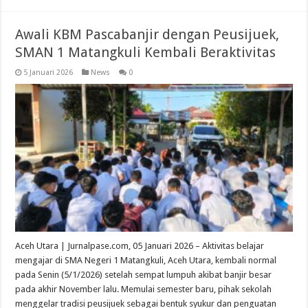
Awali KBM Pascabanjir dengan Peusijuek,
SMAN 1 Matangkuli Kembali Beraktivitas
5 Januari 2026
News
0
Aceh Utara | Jurnalpase.com, 05 Januari 2026 – Aktivitas belajar
mengajar di SMA Negeri 1 Matangkuli, Aceh Utara, kembali normal
pada Senin (5/1/2026) setelah sempat lumpuh akibat banjir besar
pada akhir November lalu. Memulai semester baru, pihak sekolah
menggelar tradisi peusijuek sebagai bentuk syukur dan penguatan