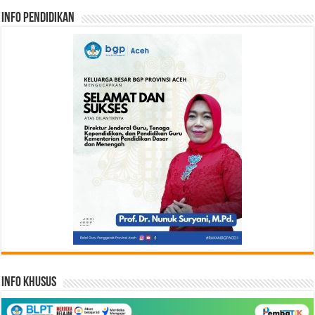
Info Pendidikan
Info Khusus