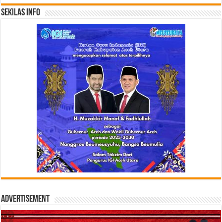
Sekilas Info
Advertisement