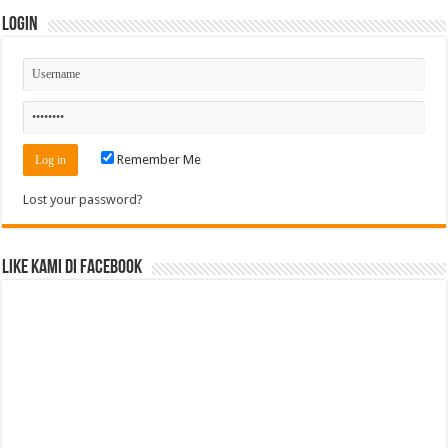
Login
Remember Me
Lost your password?
Like Kami di Facebook