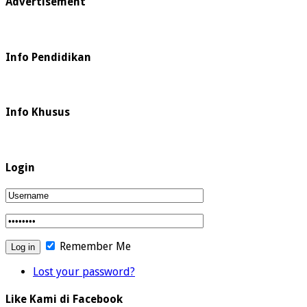
Advertisement
Info Pendidikan
Info Khusus
Login
Remember Me
Lost your password?
Like Kami di Facebook