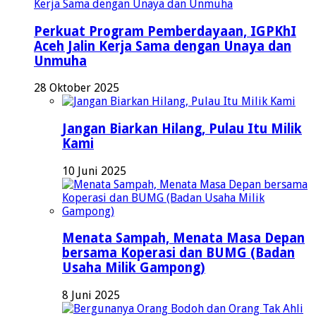
Perkuat Program Pemberdayaan, IGPKhI
Aceh Jalin Kerja Sama dengan Unaya dan
Unmuha
28 Oktober 2025
Jangan Biarkan Hilang, Pulau Itu Milik
Kami
10 Juni 2025
Menata Sampah, Menata Masa Depan
bersama Koperasi dan BUMG (Badan
Usaha Milik Gampong)
8 Juni 2025