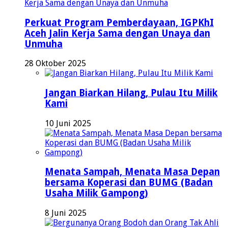
Perkuat Program Pemberdayaan, IGPKhI
Aceh Jalin Kerja Sama dengan Unaya dan
Unmuha
28 Oktober 2025
Jangan Biarkan Hilang, Pulau Itu Milik
Kami
10 Juni 2025
Menata Sampah, Menata Masa Depan
bersama Koperasi dan BUMG (Badan
Usaha Milik Gampong)
8 Juni 2025