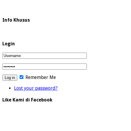
Info Khusus
Login
Remember Me
Lost your password?
Like Kami di Facebook