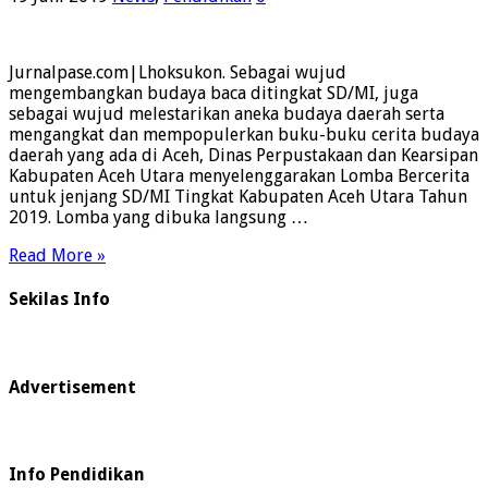
Jurnalpase.com|Lhoksukon. Sebagai wujud
mengembangkan budaya baca ditingkat SD/MI, juga
sebagai wujud melestarikan aneka budaya daerah serta
mengangkat dan mempopulerkan buku-buku cerita budaya
daerah yang ada di Aceh, Dinas Perpustakaan dan Kearsipan
Kabupaten Aceh Utara menyelenggarakan Lomba Bercerita
untuk jenjang SD/MI Tingkat Kabupaten Aceh Utara Tahun
2019. Lomba yang dibuka langsung …
Read More »
Sekilas Info
Advertisement
Info Pendidikan