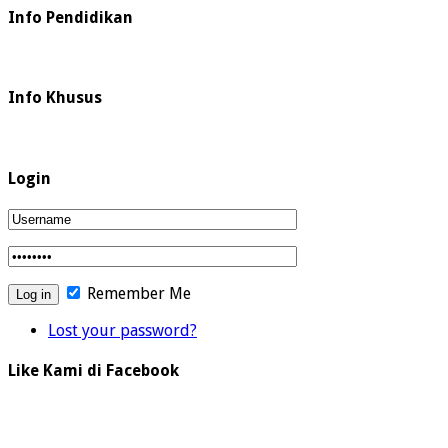
Info Pendidikan
Info Khusus
Login
Remember Me
Lost your password?
Like Kami di Facebook