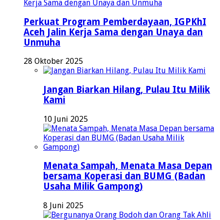
Perkuat Program Pemberdayaan, IGPKhI
Aceh Jalin Kerja Sama dengan Unaya dan
Unmuha
28 Oktober 2025
Jangan Biarkan Hilang, Pulau Itu Milik
Kami
10 Juni 2025
Menata Sampah, Menata Masa Depan
bersama Koperasi dan BUMG (Badan
Usaha Milik Gampong)
8 Juni 2025