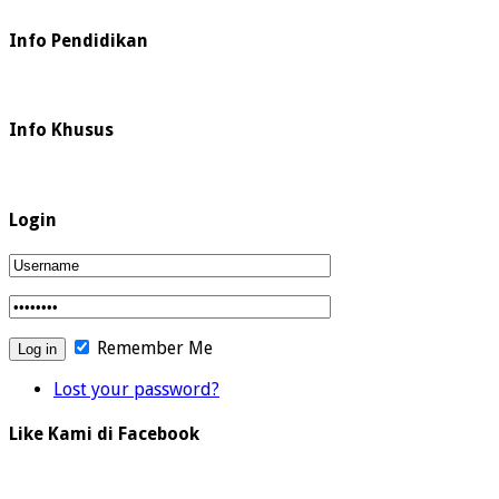
Info Pendidikan
Info Khusus
Login
Remember Me
Lost your password?
Like Kami di Facebook