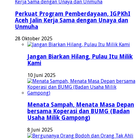
Perkuat Program Pemberdayaan, IGPKhI
Aceh Jalin Kerja Sama dengan Unaya dan
Unmuha
28 Oktober 2025
Jangan Biarkan Hilang, Pulau Itu Milik
Kami
10 Juni 2025
Menata Sampah, Menata Masa Depan
bersama Koperasi dan BUMG (Badan
Usaha Milik Gampong)
8 Juni 2025