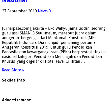
Nasional
27 September 2019
News
0
Jurnalpase.com|Jakarta – Eko Wahyu Jamaluddin, seorang
guru asal SMAN 3 Seulimeum, merebut juara dalam
anugerah bergengsi dari Mahkamah Konstitusi (MK)
Republik Indonesia. Dia menjadi pemenang pertama
Anugerah Konstitusi 2019 untuk guru Pendidikan
Pancasila dan Kewarganegaraan (PPKn) berprestasi tingkat
nasional kategori Pendidikan Menengah dan Pendidikan
Khusus yang digelar di Hotel Fave, Cililitan …
Read More »
Sekilas Info
Advertisement