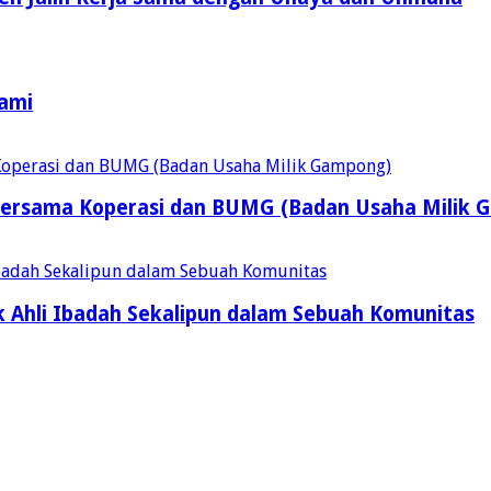
Kami
ersama Koperasi dan BUMG (Badan Usaha Milik 
 Ahli Ibadah Sekalipun dalam Sebuah Komunitas