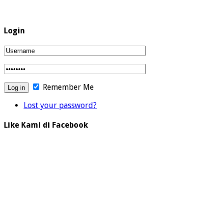
Login
Remember Me
Lost your password?
Like Kami di Facebook