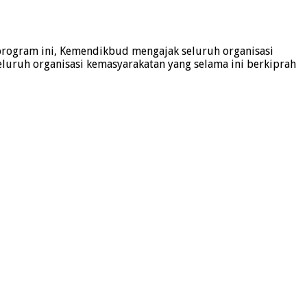
rogram ini, Kemendikbud mengajak seluruh organisasi
luruh organisasi kemasyarakatan yang selama ini berkiprah