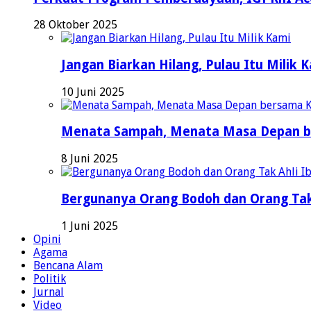
28 Oktober 2025
Jangan Biarkan Hilang, Pulau Itu Milik 
10 Juni 2025
Menata Sampah, Menata Masa Depan b
8 Juni 2025
Bergunanya Orang Bodoh dan Orang Tak
1 Juni 2025
Opini
Agama
Bencana Alam
Politik
Jurnal
Video