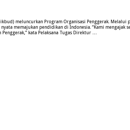
kbud) meluncurkan Program Organisasi Penggerak. Melalui p
nyata memajukan pendidikan di Indonesia. “Kami mengajak se
 Penggerak,” kata Pelaksana Tugas Direktur …