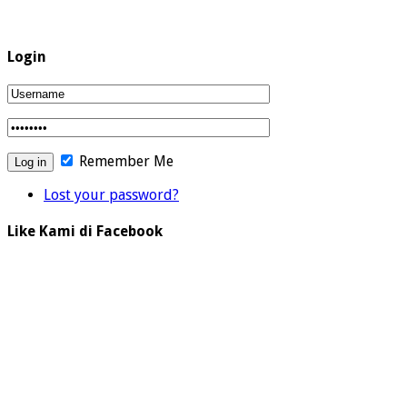
Login
Remember Me
Lost your password?
Like Kami di Facebook