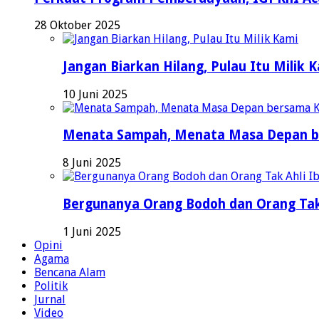
28 Oktober 2025
Jangan Biarkan Hilang, Pulau Itu Milik 
10 Juni 2025
Menata Sampah, Menata Masa Depan b
8 Juni 2025
Bergunanya Orang Bodoh dan Orang Tak
1 Juni 2025
Opini
Agama
Bencana Alam
Politik
Jurnal
Video