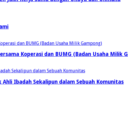
Kami
ersama Koperasi dan BUMG (Badan Usaha Milik 
 Ahli Ibadah Sekalipun dalam Sebuah Komunitas