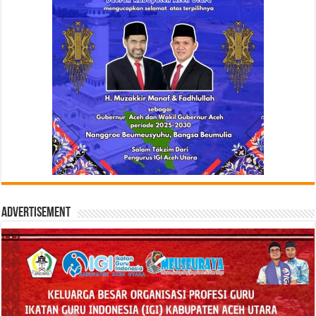
Advertisement