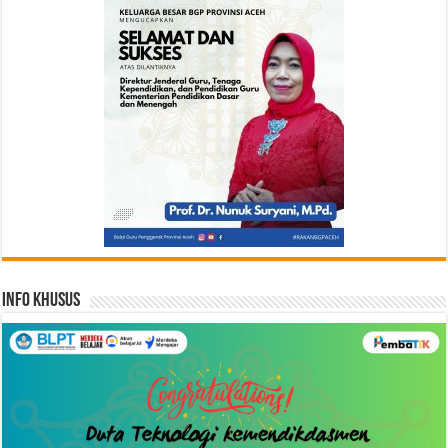
Info Khusus