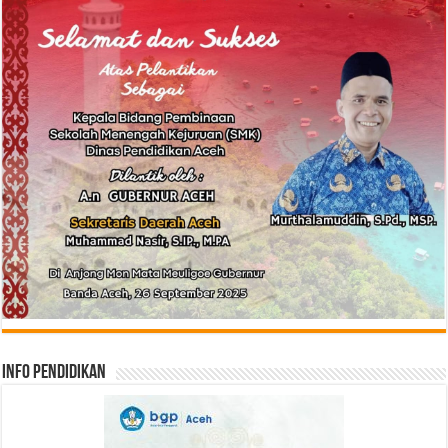
Info Pendidikan