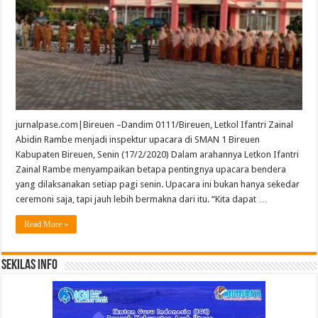
jurnalpase.com|Bireuen –Dandim 0111/Bireuen, Letkol Ifantri Zainal
Abidin Rambe menjadi inspektur upacara di SMAN 1 Bireuen
Kabupaten Bireuen, Senin (17/2/2020) Dalam arahannya Letkon Ifantri
Zainal Rambe menyampaikan betapa pentingnya upacara bendera
yang dilaksanakan setiap pagi senin. Upacara ini bukan hanya sekedar
ceremoni saja, tapi jauh lebih bermakna dari itu. “Kita dapat …
Read More »
Sekilas Info