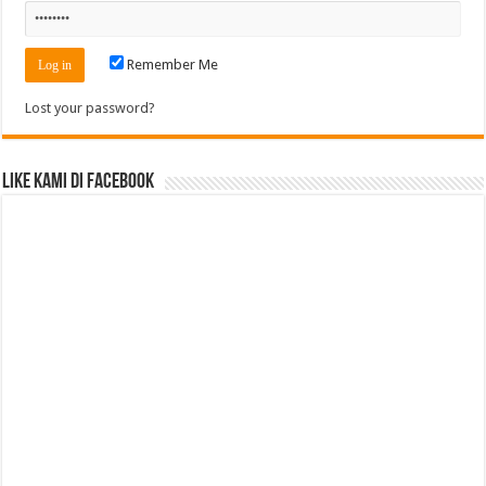
Remember Me
Lost your password?
Like Kami di Facebook