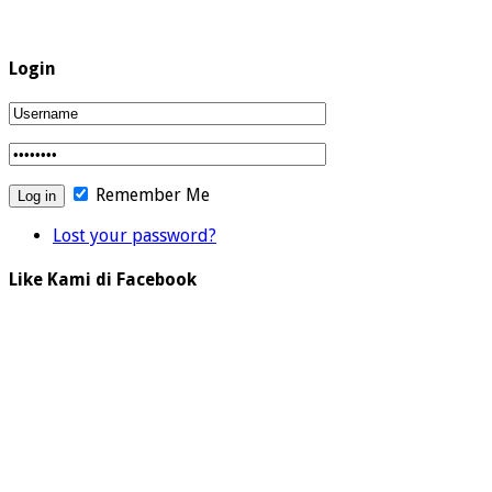
Login
Remember Me
Lost your password?
Like Kami di Facebook