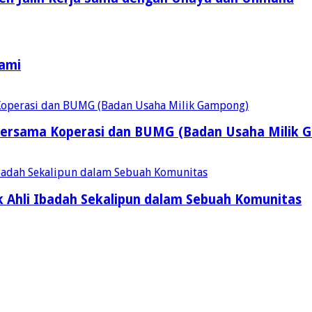
Kami
ersama Koperasi dan BUMG (Badan Usaha Milik 
 Ahli Ibadah Sekalipun dalam Sebuah Komunitas