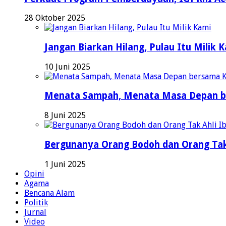
28 Oktober 2025
Jangan Biarkan Hilang, Pulau Itu Milik 
10 Juni 2025
Menata Sampah, Menata Masa Depan b
8 Juni 2025
Bergunanya Orang Bodoh dan Orang Tak
1 Juni 2025
Opini
Agama
Bencana Alam
Politik
Jurnal
Video