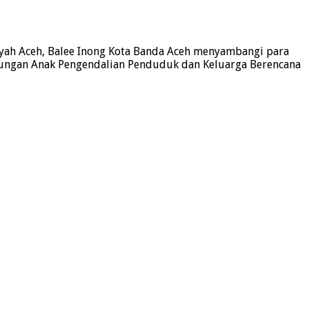
ayah Aceh, Balee Inong Kota Banda Aceh menyambangi para
ndungan Anak Pengendalian Penduduk dan Keluarga Berencana