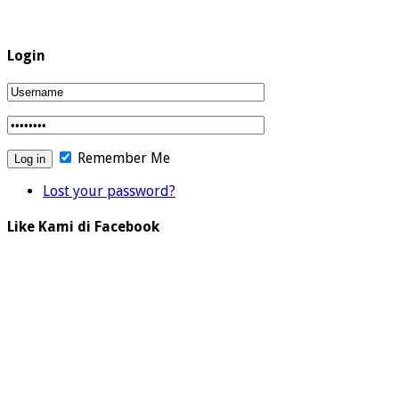
Login
Remember Me
Lost your password?
Like Kami di Facebook