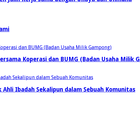
Kami
ersama Koperasi dan BUMG (Badan Usaha Milik 
 Ahli Ibadah Sekalipun dalam Sebuah Komunitas