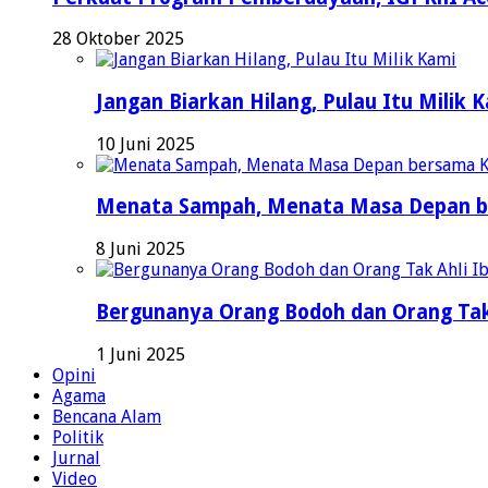
28 Oktober 2025
Jangan Biarkan Hilang, Pulau Itu Milik 
10 Juni 2025
Menata Sampah, Menata Masa Depan b
8 Juni 2025
Bergunanya Orang Bodoh dan Orang Tak
1 Juni 2025
Opini
Agama
Bencana Alam
Politik
Jurnal
Video