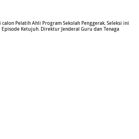
lon Pelatih Ahli Program Sekolah Penggerak. Seleksi ini
Episode Ketujuh. Direktur Jenderal Guru dan Tenaga