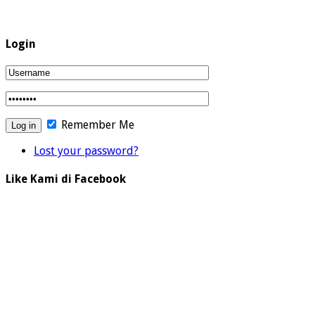
Login
Remember Me
Lost your password?
Like Kami di Facebook