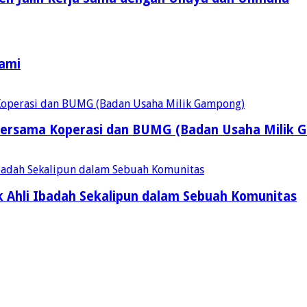
Kami
ersama Koperasi dan BUMG (Badan Usaha Milik 
 Ahli Ibadah Sekalipun dalam Sebuah Komunitas