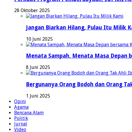
28 Oktober 2025
Jangan Biarkan Hilang, Pulau Itu Milik 
10 Juni 2025
Menata Sampah, Menata Masa Depan b
8 Juni 2025
Bergunanya Orang Bodoh dan Orang Tak
1 Juni 2025
Opini
Agama
Bencana Alam
Politik
Jurnal
Video