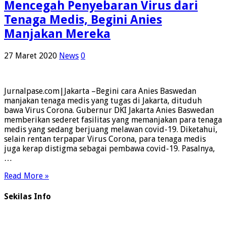
Mencegah Penyebaran Virus dari
Tenaga Medis, Begini Anies
Manjakan Mereka
27 Maret 2020
News
0
Jurnalpase.com|Jakarta –Begini cara Anies Baswedan
manjakan tenaga medis yang tugas di Jakarta, dituduh
bawa Virus Corona. Gubernur DKI Jakarta Anies Baswedan
memberikan sederet fasilitas yang memanjakan para tenaga
medis yang sedang berjuang melawan covid-19. Diketahui,
selain rentan terpapar Virus Corona, para tenaga medis
juga kerap distigma sebagai pembawa covid-19. Pasalnya,
…
Read More »
Sekilas Info