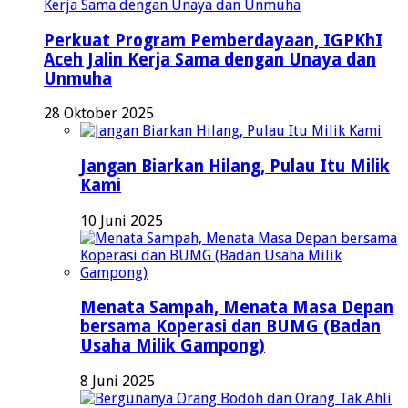
Perkuat Program Pemberdayaan, IGPKhI
Aceh Jalin Kerja Sama dengan Unaya dan
Unmuha
28 Oktober 2025
Jangan Biarkan Hilang, Pulau Itu Milik
Kami
10 Juni 2025
Menata Sampah, Menata Masa Depan
bersama Koperasi dan BUMG (Badan
Usaha Milik Gampong)
8 Juni 2025