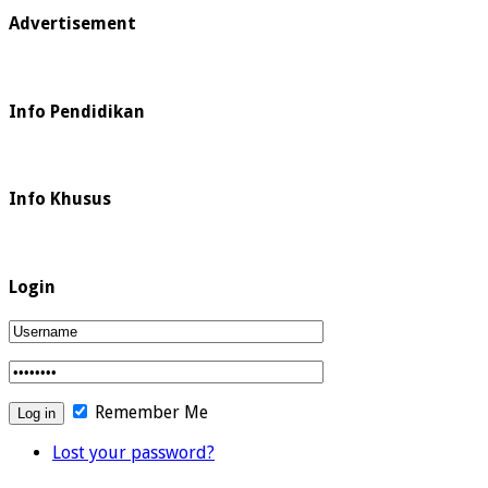
Advertisement
Info Pendidikan
Info Khusus
Login
Remember Me
Lost your password?