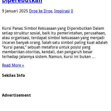
Diperebutkan
9 Januari 2025
Droe ke Droe
,
Inspirasi
0
Kursi Panas: Simbol Kekuasaan yang Diperebutkan Dalam
setiap struktur sosial, baik itu pemerintahan, perusahaan,
atau organisasi, terdapat simbol kekuasaan yang menjadi
incaran banyak orang. Salah satu simbol paling kuat adalah
“kursi panas,” sebuah metafora untuk posisi yang
memberikan otoritas, kendali, dan pengaruh besar
terhadap jalannya sistem. Namun, kursi ini bukan …
Read More »
Sekilas Info
Advertisement