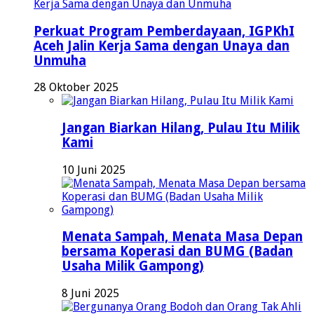
Perkuat Program Pemberdayaan, IGPKhI
Aceh Jalin Kerja Sama dengan Unaya dan
Unmuha
28 Oktober 2025
Jangan Biarkan Hilang, Pulau Itu Milik
Kami
10 Juni 2025
Menata Sampah, Menata Masa Depan
bersama Koperasi dan BUMG (Badan
Usaha Milik Gampong)
8 Juni 2025