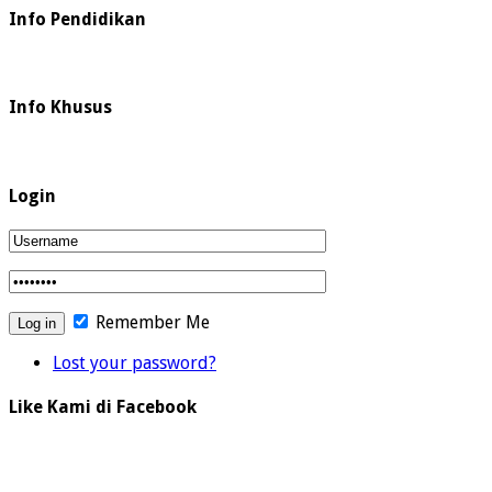
Info Pendidikan
Info Khusus
Login
Remember Me
Lost your password?
Like Kami di Facebook