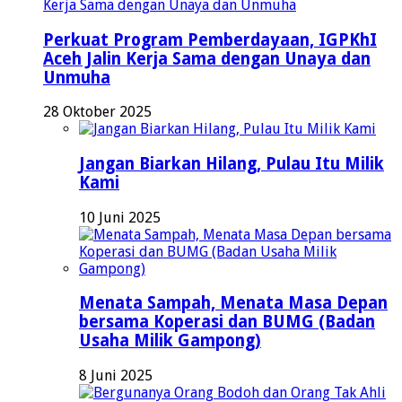
Perkuat Program Pemberdayaan, IGPKhI
Aceh Jalin Kerja Sama dengan Unaya dan
Unmuha
28 Oktober 2025
Jangan Biarkan Hilang, Pulau Itu Milik
Kami
10 Juni 2025
Menata Sampah, Menata Masa Depan
bersama Koperasi dan BUMG (Badan
Usaha Milik Gampong)
8 Juni 2025