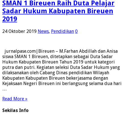
SMAN 1 Bireuen Raih Duta Pelajar
Sadar Hukum Kabupaten Bireuen
2019
24 Oktober 2019
News
,
Pendidikan
0
jurnalpase.com|Bireuen – M.Farhan Abdillah dan Anisa
siswa SMAN 1 Bireuen, ditetapkan sebagai Duta Sadar
Hukum Kabupaten Bireuen Tahun 2019 untuk kategori
putra dan putri. Kegiatan seleksi Duta Sadar Hukum yang
dilaksanakan oleh Cabang Dinas pendidikan Wilayah
Kabupaten Kabupaten Bireuen bekerjasama dengan
Kejaksaan Negeri Bireuen ini berlangsung selama dua hari
…
Read More »
Sekilas Info