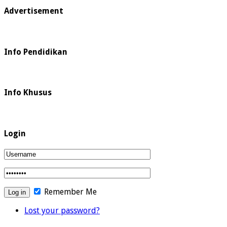
Advertisement
Info Pendidikan
Info Khusus
Login
Remember Me
Lost your password?