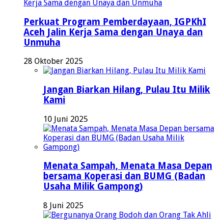
Perkuat Program Pemberdayaan, IGPKhI
Aceh Jalin Kerja Sama dengan Unaya dan
Unmuha
28 Oktober 2025
Jangan Biarkan Hilang, Pulau Itu Milik
Kami
10 Juni 2025
Menata Sampah, Menata Masa Depan
bersama Koperasi dan BUMG (Badan
Usaha Milik Gampong)
8 Juni 2025