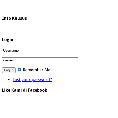
Info Khusus
Login
Remember Me
Lost your password?
Like Kami di Facebook