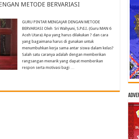
ENGAN METODE BERVARIASI
GURU PINTAR MENGAJAR DENGAN METODE
BERVARIASI Oleh Sri Wahyuni, S.Pd.I. (Guru MAN 6
Aceh Utara) Apa yang harus dilakukan ? dan cara
yang bagaimana harus di gunakan untuk
menumbuhkan kerja sama antar siswa dalam kelas?
Salah satu caranya adalah dengan memberikan
rangsangan menarik yang dapat memberikan
respon serta motivasi bagi …
Adve