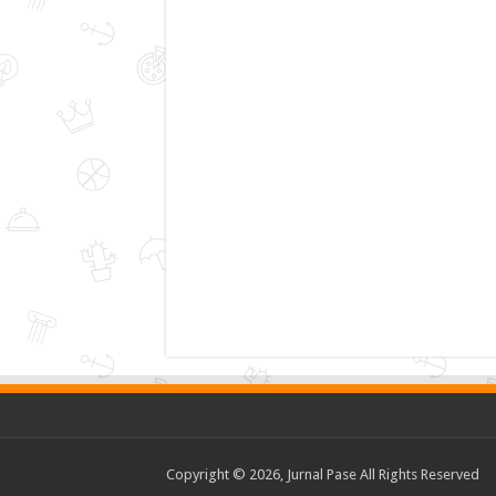
Copyright © 2026, Jurnal Pase All Rights Reserved