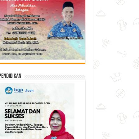
Pendidikan