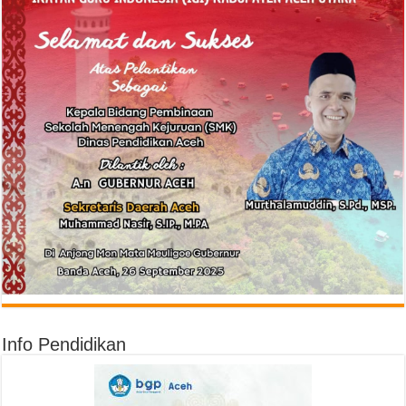
Info Pendidikan