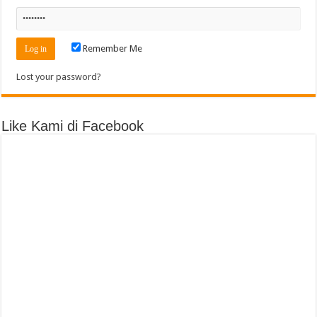
Remember Me
Lost your password?
Like Kami di Facebook