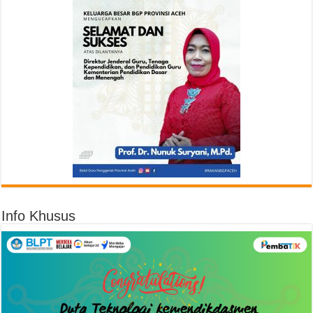
Info Khusus