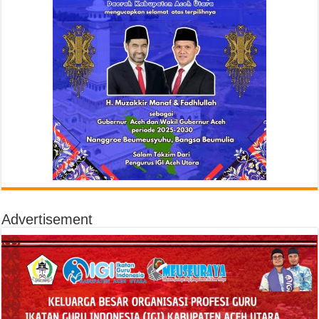
Advertisement