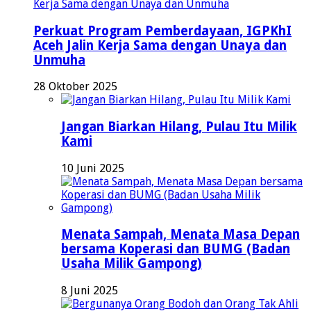
Perkuat Program Pemberdayaan, IGPKhI
Aceh Jalin Kerja Sama dengan Unaya dan
Unmuha
28 Oktober 2025
Jangan Biarkan Hilang, Pulau Itu Milik
Kami
10 Juni 2025
Menata Sampah, Menata Masa Depan
bersama Koperasi dan BUMG (Badan
Usaha Milik Gampong)
8 Juni 2025