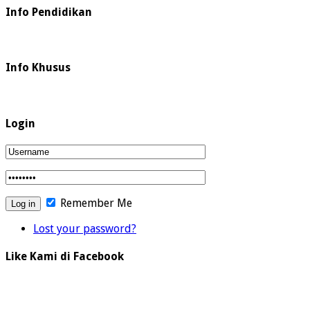
Info Pendidikan
Info Khusus
Login
Remember Me
Lost your password?
Like Kami di Facebook