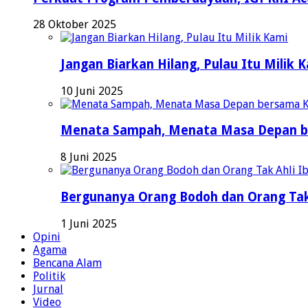
28 Oktober 2025
Jangan Biarkan Hilang, Pulau Itu Milik 
10 Juni 2025
Menata Sampah, Menata Masa Depan b
8 Juni 2025
Bergunanya Orang Bodoh dan Orang Tak
1 Juni 2025
Opini
Agama
Bencana Alam
Politik
Jurnal
Video