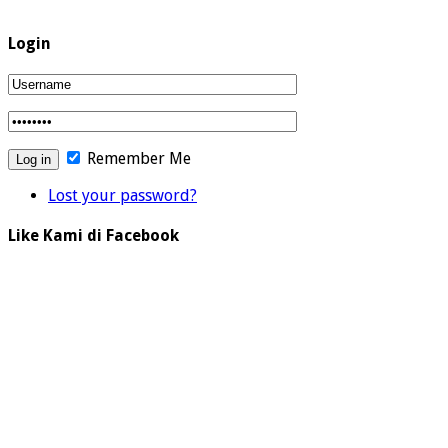
Login
Remember Me
Lost your password?
Like Kami di Facebook