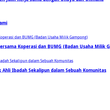
Kami
ersama Koperasi dan BUMG (Badan Usaha Milik 
 Ahli Ibadah Sekalipun dalam Sebuah Komunitas