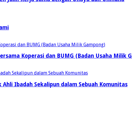
Kami
ersama Koperasi dan BUMG (Badan Usaha Milik 
 Ahli Ibadah Sekalipun dalam Sebuah Komunitas