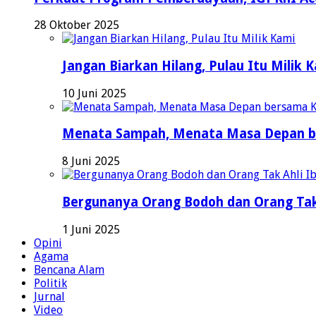
28 Oktober 2025
Jangan Biarkan Hilang, Pulau Itu Milik 
10 Juni 2025
Menata Sampah, Menata Masa Depan b
8 Juni 2025
Bergunanya Orang Bodoh dan Orang Tak
1 Juni 2025
Opini
Agama
Bencana Alam
Politik
Jurnal
Video