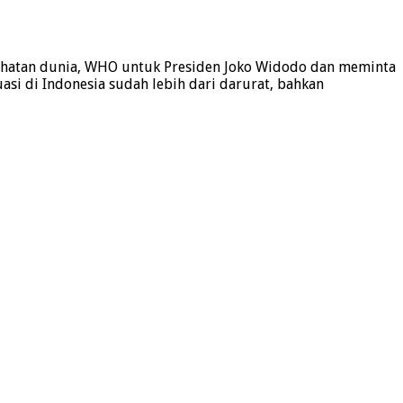
esehatan dunia, WHO untuk Presiden Joko Widodo dan meminta
asi di Indonesia sudah lebih dari darurat, bahkan