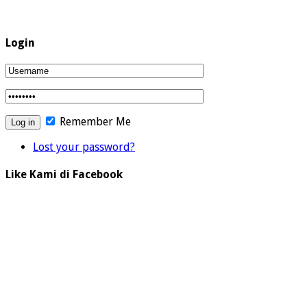
Login
Remember Me
Lost your password?
Like Kami di Facebook