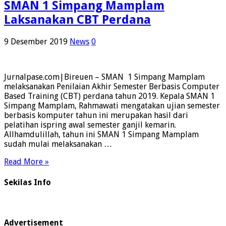
SMAN 1 Simpang Mamplam
Laksanakan CBT Perdana
9 Desember 2019
News
0
Jurnalpase.com|Bireuen – SMAN 1 Simpang Mamplam
melaksanakan Penilaian Akhir Semester Berbasis Computer
Based Training (CBT) perdana tahun 2019. Kepala SMAN 1
Simpang Mamplam, Rahmawati mengatakan ujian semester
berbasis komputer tahun ini merupakan hasil dari
pelatihan ispring awal semester ganjil kemarin.
Allhamdulillah, tahun ini SMAN 1 Simpang Mamplam
sudah mulai melaksanakan …
Read More »
Sekilas Info
Advertisement