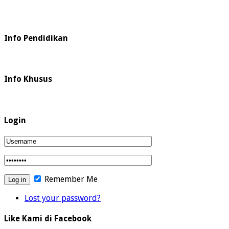
Info Pendidikan
Info Khusus
Login
Remember Me
Lost your password?
Like Kami di Facebook