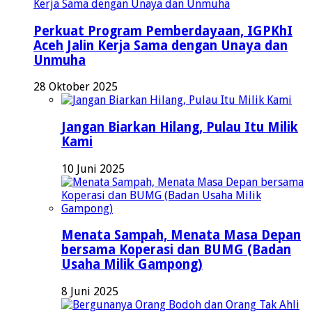
Perkuat Program Pemberdayaan, IGPKhI
Aceh Jalin Kerja Sama dengan Unaya dan
Unmuha
28 Oktober 2025
Jangan Biarkan Hilang, Pulau Itu Milik
Kami
10 Juni 2025
Menata Sampah, Menata Masa Depan
bersama Koperasi dan BUMG (Badan
Usaha Milik Gampong)
8 Juni 2025