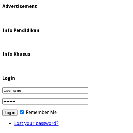
Advertisement
Info Pendidikan
Info Khusus
Login
Remember Me
Lost your password?