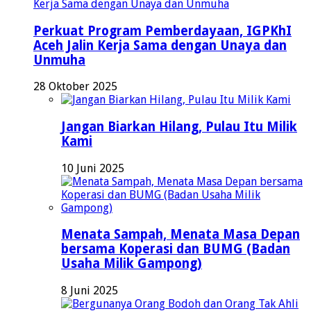
Perkuat Program Pemberdayaan, IGPKhI
Aceh Jalin Kerja Sama dengan Unaya dan
Unmuha
28 Oktober 2025
Jangan Biarkan Hilang, Pulau Itu Milik
Kami
10 Juni 2025
Menata Sampah, Menata Masa Depan
bersama Koperasi dan BUMG (Badan
Usaha Milik Gampong)
8 Juni 2025