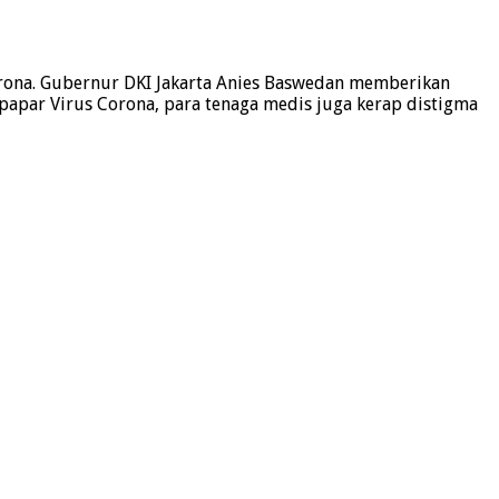
orona. Gubernur DKI Jakarta Anies Baswedan memberikan
rpapar Virus Corona, para tenaga medis juga kerap distigma