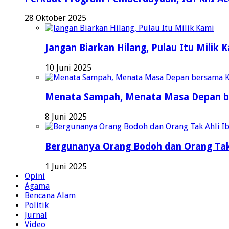
28 Oktober 2025
Jangan Biarkan Hilang, Pulau Itu Milik 
10 Juni 2025
Menata Sampah, Menata Masa Depan b
8 Juni 2025
Bergunanya Orang Bodoh dan Orang Tak
1 Juni 2025
Opini
Agama
Bencana Alam
Politik
Jurnal
Video