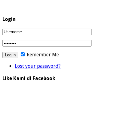
Login
Remember Me
Lost your password?
Like Kami di Facebook