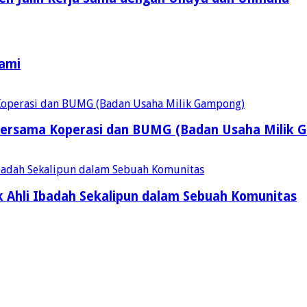
Kami
ersama Koperasi dan BUMG (Badan Usaha Milik 
 Ahli Ibadah Sekalipun dalam Sebuah Komunitas